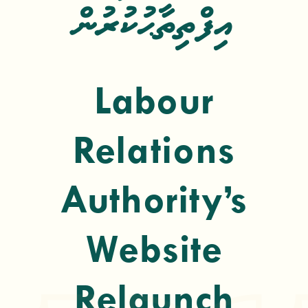
އިފްތިތާޙުކުރުން
Labour
Relations
Authority’s
Website
Relaunch